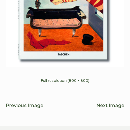
Full resolution (800 × 800)
Previous Image
Next Image