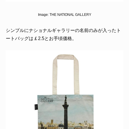
Image:
THE NATIONAL GALLERY
シンプルにナショナルギャラリーの名前のみが入ったト
ートバッグは￡2.5とお手頃価格。