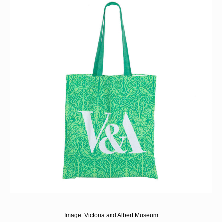
Image:
Victoria and Albert Museum