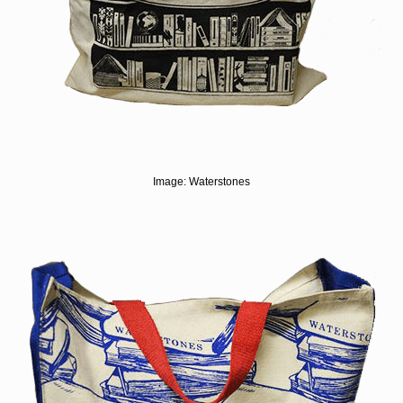
Image:
Waterstones