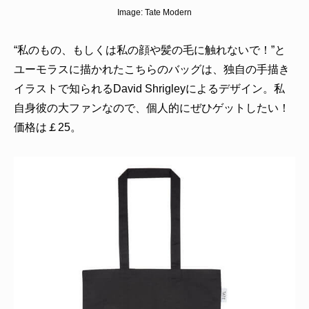
Image:
Tate Modern
“私のもの、もしくは私の顔や髪の毛に触れないで！”と
ユーモラスに描かれたこちらのバッグは、独自の手描き
イラストで知られるDavid Shrigleyによるデザイン。私
自身彼の大ファンなので、個人的にぜひゲットしたい！
価格は￡25。