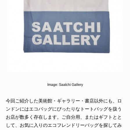
Image:
Saatchi Gallery
今回ご紹介した美術館・ギャラリー・書店以外にも、ロ
ンドンにはエコバッグにぴったりなトートバッグを扱う
お店が数多く存在します。ご自分用、またはギフトとと
して、お気に入りのエコフレンドリーバッグを探してみ