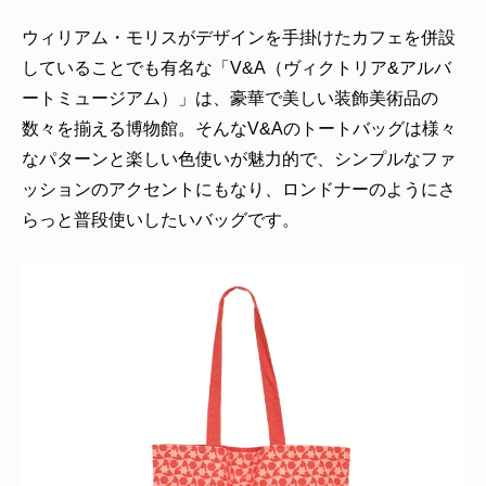
ウィリアム・モリスがデザインを手掛けたカフェを併設
していることでも有名な「V&A（ヴィクトリア&アルバ
ートミュージアム）」は、豪華で美しい装飾美術品の
数々を揃える博物館。そんなV&Aのトートバッグは様々
なパターンと楽しい色使いが魅力的で、シンプルなファ
ッションのアクセントにもなり、ロンドナーのようにさ
らっと普段使いしたいバッグです。