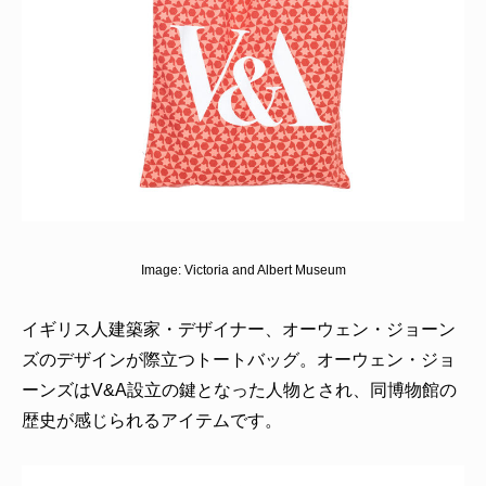
Image:
Victoria and Albert Museum
イギリス人建築家・デザイナー、オーウェン・ジョーン
ズのデザインが際立つトートバッグ。オーウェン・ジョ
ーンズはV&A設立の鍵となった人物とされ、同博物館の
歴史が感じられるアイテムです。