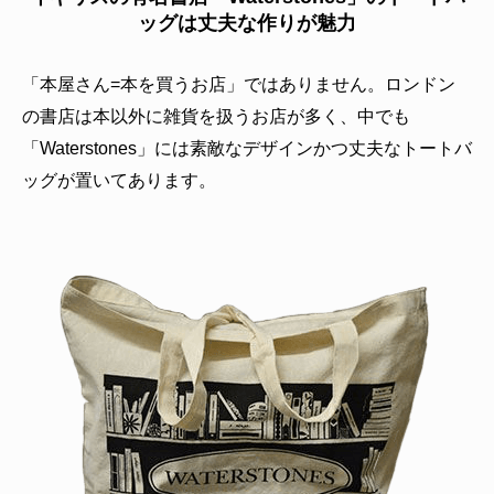
ッグは丈夫な作りが魅力
「本屋さん=本を買うお店」ではありません。ロンドン
の書店は本以外に雑貨を扱うお店が多く、中でも
「Waterstones」には素敵なデザインかつ丈夫なトートバ
ッグが置いてあります。