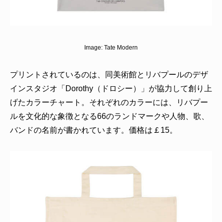
Image:
Tate Modern
プリントされているのは、同美術館とリバプールのデザ
インスタジオ「Dorothy（ドロシー）」が協力して創り上
げたカラーチャート。それぞれのカラーには、リバプー
ルを文化的な象徴となる66のランドマークや人物、歌、
バンドの名前が書かれています。価格は￡15。