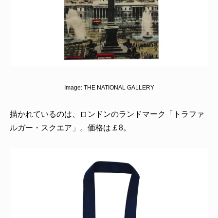
Image:
THE NATIONAL GALLERY
描かれているのは、ロンドンのランドマーク「トラファ
ルガー・スクエア」。価格は￡8。