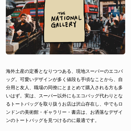
海外土産の定番となりつつある、現地スーパーのエコバ
ッグ。可愛いデザインが多く値段も手頃なことから、自
分用と友人、職場の同僚にとまとめて購入される方も多
いはず。
実は、スーパー以外にもエコバッグ代わりとな
るトートバッグを取り扱うお店は沢山存在し、中でもロ
ンドンの美術館・ギャラリー・書店は、お洒落なデザイ
ンのトートバッグを見つけるのに最適です。