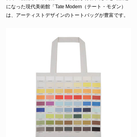
になった現代美術館「Tate Modern（テート・モダン）
は、アーティストデザインのトートバッグが豊富です。