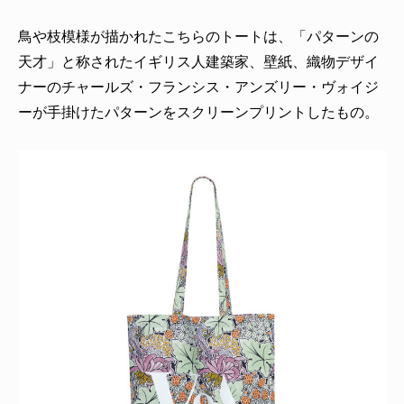
鳥や枝模様が描かれたこちらのトートは、「パターンの
天才」と称されたイギリス人建築家、壁紙、織物デザイ
ナーのチャールズ・フランシス・アンズリー・ヴォイジ
ーが手掛けたパターンをスクリーンプリントしたもの。