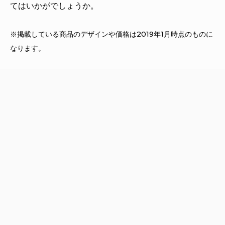
てはいかがでしょうか。
※掲載している商品のデザインや価格は2019年1月時点のものに
なります。