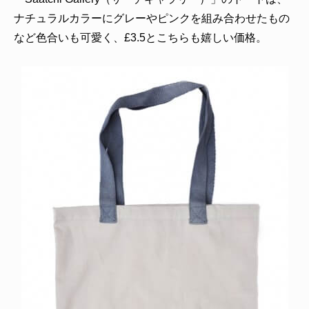
ナチュラルカラーにグレーやピンクを組み合わせたもの
など色合いも可愛く、£3.5とこちらも嬉しい価格。