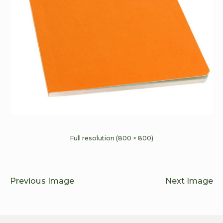
Full resolution (800 × 800)
Previous Image
Next Image