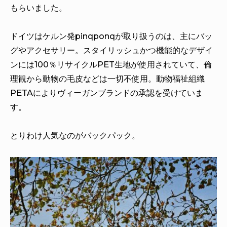
もらいました。
ドイツはケルン発pinqponqが取り扱うのは、主にバッ
グやアクセサリー。スタイリッシュかつ機能的なデザイ
ンには100％リサイクルPET生地が使用されていて、倫
理観から動物の毛皮などは一切不使用。動物福祉組織
PETAによりヴィーガンブランドの承認を受けていま
す。
とりわけ人気なのがバックパック。