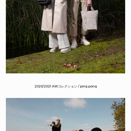
2020/2021 AWコレクション / pinq ponq