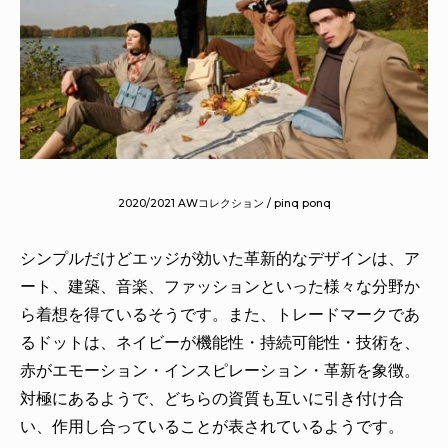
2020/2021 AWコレクション / pinq ponq
シンプルだけどエッジが効いた革新的なデザインは、ア
ート、建築、音楽、ファッションといった様々な分野か
ら着想を得ているそうです。また、トレードマークであ
るドットは、ネイビーが機能性・持続可能性・技術を、
赤がエモーション・インスピレーション・革新を象徴。
対極にあるようで、どちらの資質も互いに引き付け合
い、作用し合っていることが表されているようです。