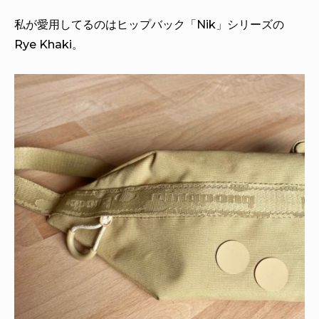
私が愛用してるのはヒップバック「Nik」シリーズの
Rye Khaki。