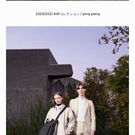
2020/2021 AWコレクション / pinq ponq