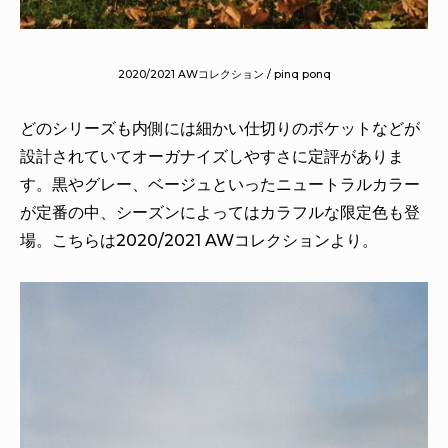
2020/2021 AWコレクション / pinq ponq
どのシリーズも内側には細かい仕切りのポケットなどが
設計されていてオーガナイズしやすさに定評がありま
す。黒やグレー、ベージュといったニュートラルカラー
が定番の中、シーズンによってはカラフルな限定色も登
場。こちらは2020/2021 AWコレクションより。