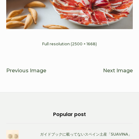
Full resolution (2500 × 1668)
Previous Image
Next Image
Footer
Popular post
Widget
Area
ガイドブックに載ってないスペイン土産「SUAVINA」