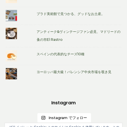
プラド美術館で見つかる、グッドなお土産。
アンティーク&ヴィンテージファン必見、マドリードの
蚤の市El Rastro
スペインの代表的なチーズ10種
ヨーロッパ最大級！バレンシア中央市場を覗き見
Instagram
Instagram でフォロー